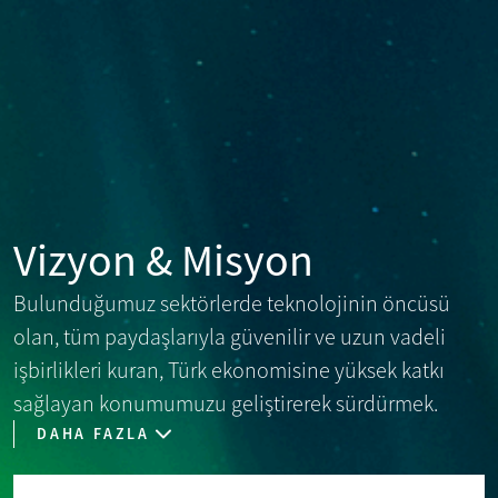
Vizyon & Misyon
Bulunduğumuz sektörlerde teknolojinin öncüsü
olan, tüm paydaşlarıyla güvenilir ve uzun vadeli
işbirlikleri kuran, Türk ekonomisine yüksek katkı
sağlayan konumumuzu geliştirerek sürdürmek.
DAHA FAZLA