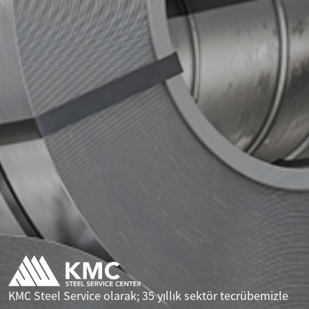
KMC Steel Service olarak; 35 yıllık sektör tecrübemizle